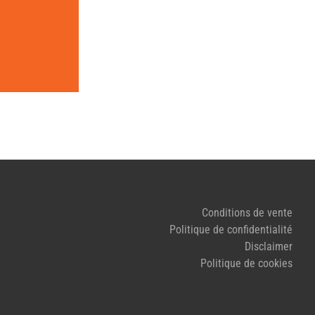
Conditions de vente
Politique de confidentialité
Disclaimer
Politique de cookies