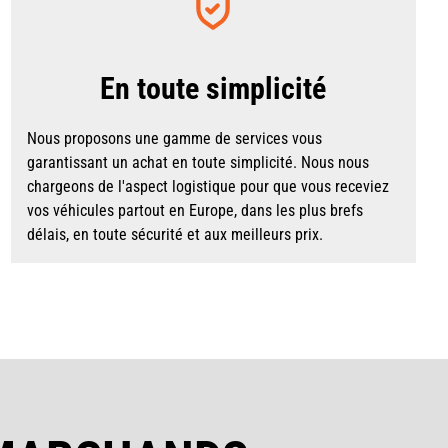
En toute simplicité
Nous proposons une gamme de services vous
garantissant un achat en toute simplicité. Nous nous
chargeons de l'aspect logistique pour que vous receviez
vos véhicules partout en Europe, dans les plus brefs
délais, en toute sécurité et aux meilleurs prix.