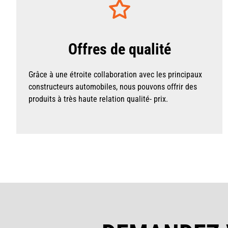
Offres de qualité
Grâce à une étroite collaboration avec les principaux
constructeurs automobiles, nous pouvons offrir des
produits à très haute relation qualité- prix.