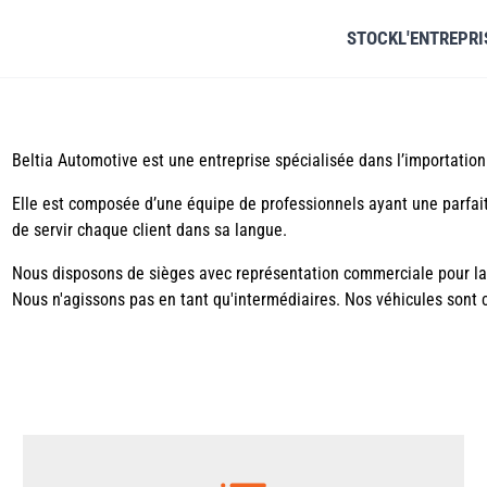
STOCK
L'ENTREPRI
Beltia Automotive est une entreprise spécialisée dans l’importation 
Elle est composée d’une équipe de professionnels ayant une parfa
de servir chaque client dans sa langue.
Nous disposons de sièges avec représentation commerciale pour la 
Nous n'agissons pas en tant qu'intermédiaires. Nos véhicules sont