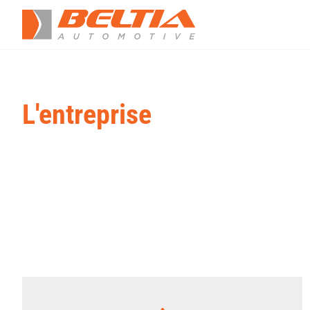
L'entreprise